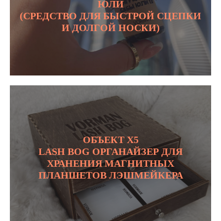
ЮЛИ
(СРЕДСТВО ДЛЯ БЫСТРОЙ СЦЕПКИ
И ДОЛГОЙ НОСКИ)
ОБЪЕКТ Х5
LASH BOG ОРГАНАЙЗЕР ДЛЯ
ХРАНЕНИЯ МАГНИТНЫХ
ПЛАНШЕТОВ ЛЭШМЕЙКЕРА