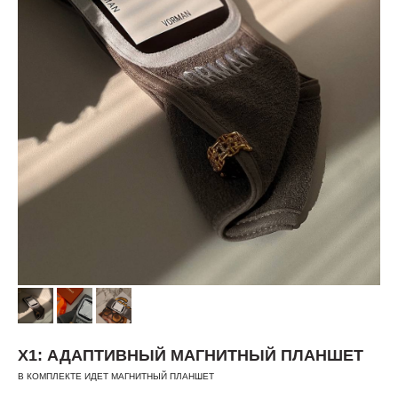
Х1: АДАПТИВНЫЙ МАГНИТНЫЙ ПЛАНШЕТ
В КОМПЛЕКТЕ ИДЕТ МАГНИТНЫЙ ПЛАНШЕТ