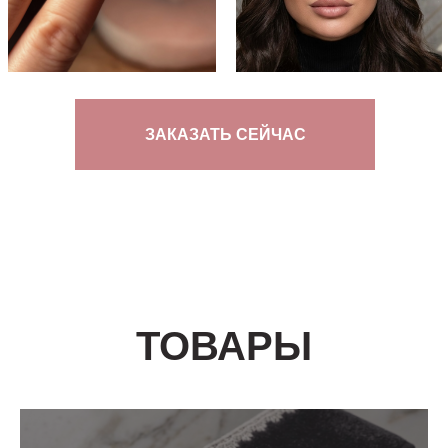
ЗАКАЗАТЬ СЕЙЧАС
ТОВАРЫ