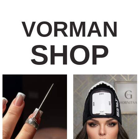
VORMAN
SHOP