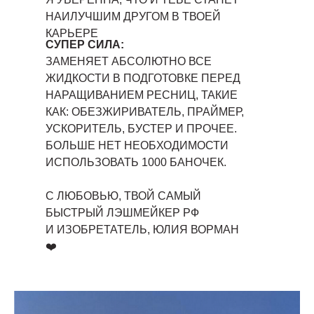
НАИЛУЧШИМ ДРУГОМ В ТВОЕЙ
КАРЬЕРЕ
СУПЕР СИЛА:
ЗАМЕНЯЕТ АБСОЛЮТНО ВСЕ
ЖИДКОСТИ В ПОДГОТОВКЕ ПЕРЕД
НАРАЩИВАНИЕМ РЕСНИЦ, ТАКИЕ
КАК: ОБЕЗЖИРИВАТЕЛЬ, ПРАЙМЕР,
УСКОРИТЕЛЬ, БУСТЕР И ПРОЧЕЕ.
БОЛЬШЕ НЕТ НЕОБХОДИМОСТИ
ИСПОЛЬЗОВАТЬ 1000 БАНОЧЕК.
С ЛЮБОВЬЮ, ТВОЙ САМЫЙ
БЫСТРЫЙ ЛЭШМЕЙКЕР РФ
И ИЗОБРЕТАТЕЛЬ, ЮЛИЯ ВОРМАН
❤️