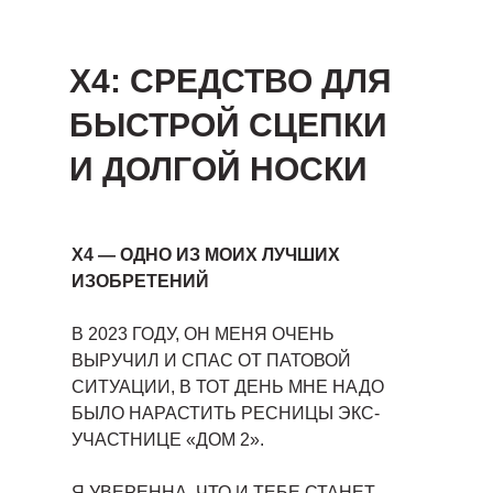
Х4: СРЕДСТВО ДЛЯ
БЫСТРОЙ СЦЕПКИ
И ДОЛГОЙ НОСКИ
Х4 — ОДНО ИЗ МОИХ ЛУЧШИХ
ИЗОБРЕТЕНИЙ
В 2023 ГОДУ, ОН МЕНЯ ОЧЕНЬ
ВЫРУЧИЛ И СПАС ОТ ПАТОВОЙ
СИТУАЦИИ, В ТОТ ДЕНЬ МНЕ НАДО
БЫЛО НАРАСТИТЬ РЕСНИЦЫ ЭКС-
УЧАСТНИЦЕ «ДОМ 2».
Я УВЕРЕННА, ЧТО И ТЕБЕ СТАНЕТ