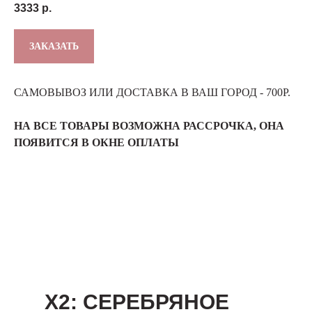
3333
р.
ЗАКАЗАТЬ
САМОВЫВОЗ ИЛИ ДОСТАВКА В ВАШ ГОРОД - 700Р.
НА ВСЕ ТОВАРЫ ВОЗМОЖНА РАССРОЧКА, ОНА
ПОЯВИТСЯ В ОКНЕ ОПЛАТЫ
Х2: СЕРЕБРЯНОЕ