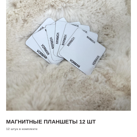
МАГНИТНЫЕ ПЛАНШЕТЫ 12 ШТ
12 штук в комплекте