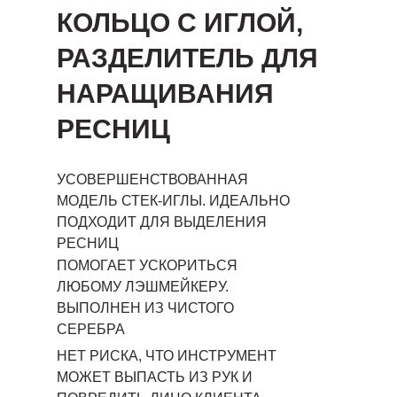
КОЛЬЦО С ИГЛОЙ,
РАЗДЕЛИТЕЛЬ ДЛЯ
НАРАЩИВАНИЯ
РЕСНИЦ
УСОВЕРШЕНСТВОВАННАЯ
МОДЕЛЬ СТЕК-ИГЛЫ. ИДЕАЛЬНО
ПОДХОДИТ ДЛЯ ВЫДЕЛЕНИЯ
РЕСНИЦ
ПОМОГАЕТ УСКОРИТЬСЯ
ЛЮБОМУ ЛЭШМЕЙКЕРУ.
ВЫПОЛНЕН ИЗ ЧИСТОГО
СЕРЕБРА
НЕТ РИСКА, ЧТО ИНСТРУМЕНТ
МОЖЕТ ВЫПАСТЬ ИЗ РУК И