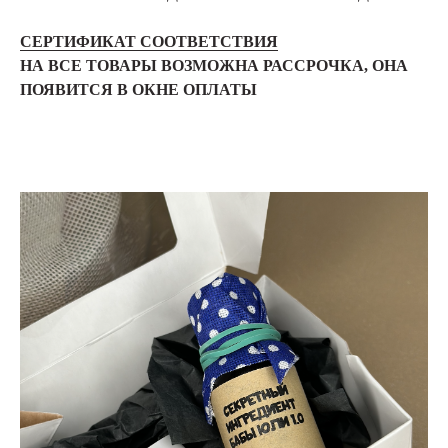
СЕРТИФИКАТ СООТВЕТСТВИЯ
НА ВСЕ ТОВАРЫ ВОЗМОЖНА РАССРОЧКА, ОНА
ПОЯВИТСЯ В ОКНЕ ОПЛАТЫ