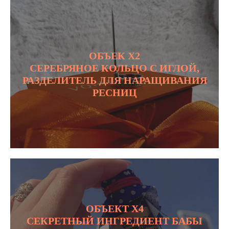
ОБЪЕК Х2
СЕРЕБРЯНОЕ КОЛЬЦО С ИГЛОЙ,
РАЗДЕЛИТЕЛЬ ДЛЯ НАРАЩИВАНИЯ
РЕСНИЦ
ОБЪЕКТ Х4
СЕКРЕТНЫЙ ИНГРЕДИЕНТ БАБЫ