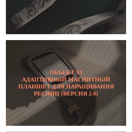
ОБЪЕКТ Х1
АДАПТИВНЫЙ МАГНИТНЫЙ
ПЛАНШЕТ ДЛЯ НАРАЩИВАНИЯ
РЕСНИЦ (ВЕРСИЯ 2.0)