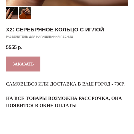
Х2: СЕРЕБРЯНОЕ КОЛЬЦО С ИГЛОЙ
РАЗДЕЛИТЕЛЬ ДЛЯ НАРАЩИВАНИЯ РЕСНИЦ
5555
р.
ЗАКАЗАТЬ
САМОВЫВОЗ ИЛИ ДОСТАВКА В ВАШ ГОРОД - 700Р.
НА ВСЕ ТОВАРЫ ВОЗМОЖНА РАССРОЧКА, ОНА
ПОЯВИТСЯ В ОКНЕ ОПЛАТЫ