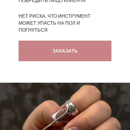
ПОВРЕДИТЬ ЛИЦО КЛИЕНТА
НЕТ РИСКА, ЧТО ИНСТРУМЕНТ
МОЖЕТ УПАСТЬ НА ПОЛ И
ПОГНУТЬСЯ
ЗАКАЗАТЬ