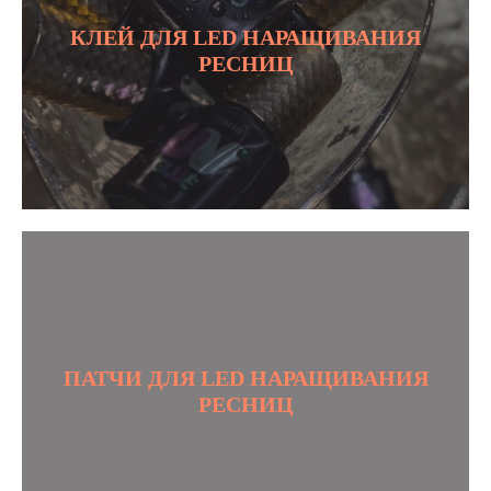
КЛЕЙ ДЛЯ LED НАРАЩИВАНИЯ
РЕСНИЦ
ПАТЧИ ДЛЯ LED НАРАЩИВАНИЯ
РЕСНИЦ