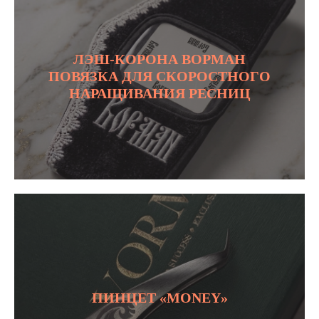
ЛЭШ-КОРОНА ВОРМАН
ПОВЯЗКА ДЛЯ СКОРОСТНОГО
НАРАЩИВАНИЯ РЕСНИЦ
ПИНЦЕТ «MONEY»