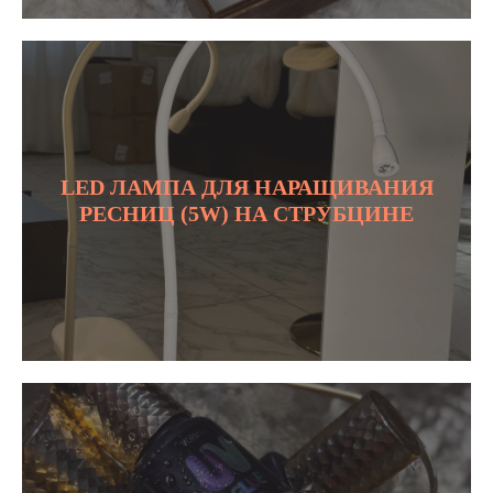
LED ЛАМПА ДЛЯ НАРАЩИВАНИЯ
РЕСНИЦ (5W) НА СТРУБЦИНЕ