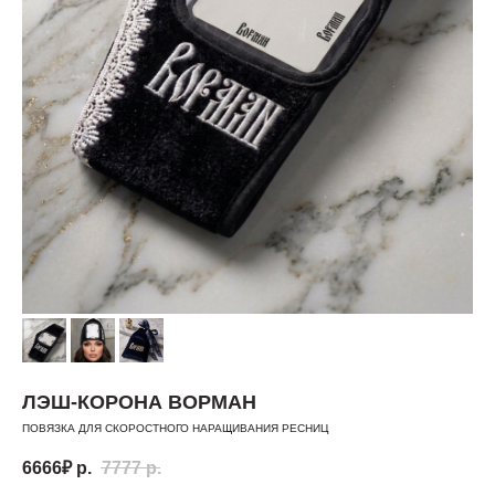
ЛЭШ-КОРОНА ВОРМАН
ПОВЯЗКА ДЛЯ СКОРОСТНОГО НАРАЩИВАНИЯ РЕСНИЦ
6666₽
р.
7777
р.