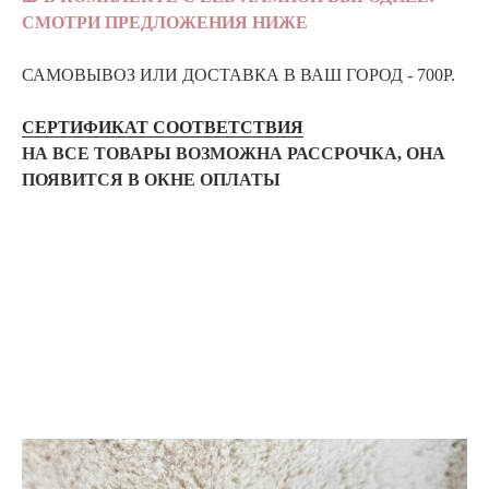
СМОТРИ ПРЕДЛОЖЕНИЯ НИЖЕ
САМОВЫВОЗ ИЛИ ДОСТАВКА В ВАШ ГОРОД - 700Р.
СЕРТИФИКАТ СООТВЕТСТВИЯ
НА ВСЕ ТОВАРЫ ВОЗМОЖНА РАССРОЧКА, ОНА
ПОЯВИТСЯ В ОКНЕ ОПЛАТЫ