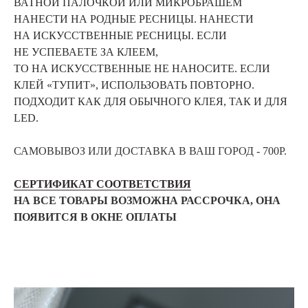
ВАТНОЙ ПАЛОЧКОЙ ИЛИ МИКРОБРАШЕМ
НАНЕСТИ НА РОДНЫЕ РЕСНИЦЫ. НАНЕСТИ
НА ИСКУССТВЕННЫЕ РЕСНИЦЫ. ЕСЛИ
НЕ УСПЕВАЕТЕ ЗА КЛЕЕМ,
ТО НА ИСКУССТВЕННЫЕ НЕ НАНОСИТЕ. ЕСЛИ
КЛЕЙ «ТУПИТ», ИСПОЛЬЗОВАТЬ ПОВТОРНО.
ПОДХОДИТ КАК ДЛЯ ОБЫЧНОГО КЛЕЯ, ТАК И ДЛЯ
LED.
САМОВЫВОЗ ИЛИ ДОСТАВКА В ВАШ ГОРОД - 700Р.
СЕРТИФИКАТ СООТВЕТСТВИЯ
НА ВСЕ ТОВАРЫ ВОЗМОЖНА РАССРОЧКА, ОНА
ПОЯВИТСЯ В ОКНЕ ОПЛАТЫ