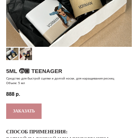
5ML 🧒🏼 TEENAGER
Средство для быстрой сцепки и долгой носки, для наращивания ресниц
Объем: 5 мл
888
р.
ЗАКАЗАТЬ
СПОСОБ ПРИМЕНЕНИЯ: