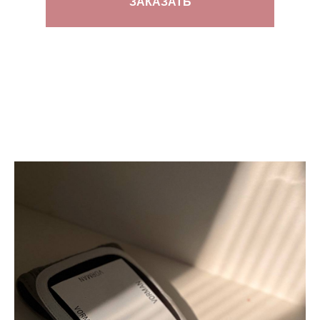
ЗАКАЗАТЬ