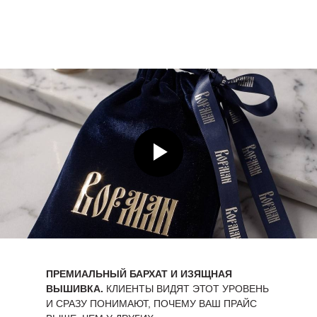
ПРЕМИАЛЬНЫЙ БАРХАТ И ИЗЯЩНАЯ
ВЫШИВКА.
КЛИЕНТЫ ВИДЯТ ЭТОТ УРОВЕНЬ
И СРАЗУ ПОНИМАЮТ, ПОЧЕМУ ВАШ ПРАЙС