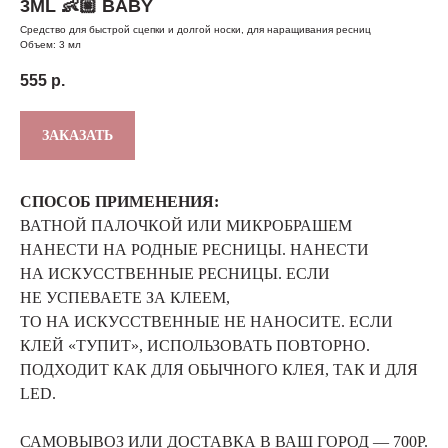
3ML 👶🏼 BABY
Средство для быстрой сцепки и долгой носки, для наращивания ресниц
Объем: 3 мл
555
р.
ЗАКАЗАТЬ
СПОСОБ ПРИМЕНЕНИЯ:
ВАТНОЙ ПАЛОЧКОЙ ИЛИ МИКРОБРАШЕМ
НАНЕСТИ НА РОДНЫЕ РЕСНИЦЫ. НАНЕСТИ
НА ИСКУССТВЕННЫЕ РЕСНИЦЫ. ЕСЛИ
НЕ УСПЕВАЕТЕ ЗА КЛЕЕМ,
ТО НА ИСКУССТВЕННЫЕ НЕ НАНОСИТЕ. ЕСЛИ
КЛЕЙ «ТУПИТ», ИСПОЛЬЗОВАТЬ ПОВТОРНО.
ПОДХОДИТ КАК ДЛЯ ОБЫЧНОГО КЛЕЯ, ТАК И ДЛЯ
LED.
САМОВЫВОЗ ИЛИ ДОСТАВКА В ВАШ ГОРОД — 700Р.